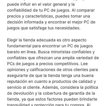
puede influir en el valor general y la
confiabilidad de tu PC de juegos. Al comparar
precios y características, puedes tomar una
decisión informada y encontrar el mejor PC de
juegos que satisfaga tus necesidades.
Elegir la tienda adecuada es otro aspecto
fundamental para encontrar un PC de juegos
barato en línea. Busca minoristas confiables y
confiables que ofrezcan una amplia variedad de
PCs de juegos a precios competitivos. Lee
opiniones y calificaciones de otros clientes para
asegurarte de que la tienda tenga una buena
reputación en cuanto a productos de calidad y
servicio al cliente. Además, considera la política
de devolución y la cobertura de garantía de la
tienda, ya que estos factores pueden brindarte
tranquilidad y protección para tu compra. Al