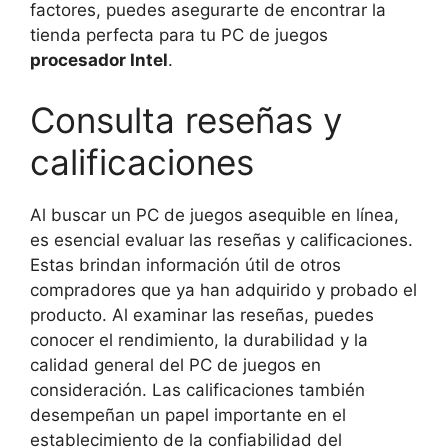
factores, puedes asegurarte de encontrar la
tienda perfecta para tu PC de juegos
procesador Intel
.
Consulta reseñas y
calificaciones
Al buscar un PC de juegos asequible en línea,
es esencial evaluar las reseñas y calificaciones.
Estas brindan información útil de otros
compradores que ya han adquirido y probado el
producto. Al examinar las reseñas, puedes
conocer el rendimiento, la durabilidad y la
calidad general del PC de juegos en
consideración. Las calificaciones también
desempeñan un papel importante en el
establecimiento de la confiabilidad del