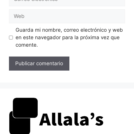
electrónico
Web
Guarda mi nombre, correo electrónico y web
en este navegador para la próxima vez que
comente.