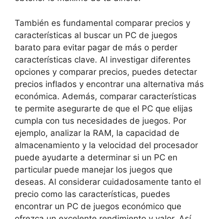
También es fundamental comparar precios y
características al buscar un PC de juegos
barato para evitar pagar de más o perder
características clave. Al investigar diferentes
opciones y comparar precios, puedes detectar
precios inflados y encontrar una alternativa más
económica. Además, comparar características
te permite asegurarte de que el PC que elijas
cumpla con tus necesidades de juegos. Por
ejemplo, analizar la RAM, la capacidad de
almacenamiento y la velocidad del procesador
puede ayudarte a determinar si un PC en
particular puede manejar los juegos que
deseas. Al considerar cuidadosamente tanto el
precio como las características, puedes
encontrar un PC de juegos económico que
ofrezca un excelente rendimiento y valor. Así