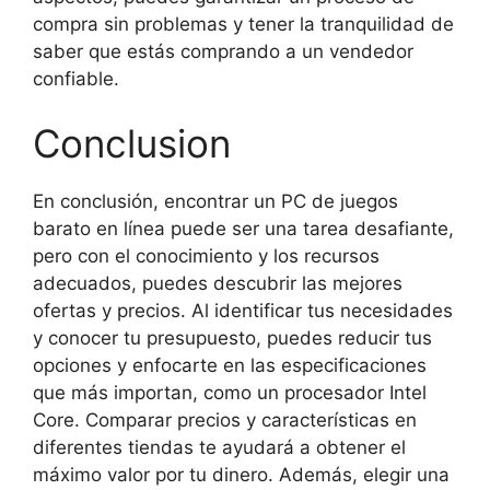
compra sin problemas y tener la tranquilidad de
saber que estás comprando a un vendedor
confiable.
Conclusion
En conclusión, encontrar un PC de juegos
barato en línea puede ser una tarea desafiante,
pero con el conocimiento y los recursos
adecuados, puedes descubrir las mejores
ofertas y precios. Al identificar tus necesidades
y conocer tu presupuesto, puedes reducir tus
opciones y enfocarte en las especificaciones
que más importan, como un procesador Intel
Core. Comparar precios y características en
diferentes tiendas te ayudará a obtener el
máximo valor por tu dinero. Además, elegir una