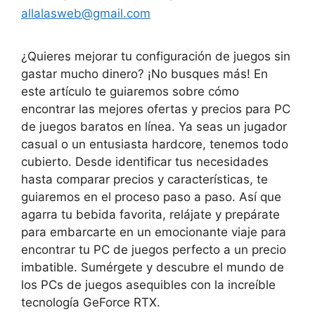
allalasweb@gmail.com
¿Quieres mejorar tu configuración de juegos sin
gastar mucho dinero? ¡No busques más! En
este artículo te guiaremos sobre cómo
encontrar las mejores ofertas y precios para PC
de juegos baratos en línea. Ya seas un jugador
casual o un entusiasta hardcore, tenemos todo
cubierto. Desde identificar tus necesidades
hasta comparar precios y características, te
guiaremos en el proceso paso a paso. Así que
agarra tu bebida favorita, relájate y prepárate
para embarcarte en un emocionante viaje para
encontrar tu PC de juegos perfecto a un precio
imbatible. Sumérgete y descubre el mundo de
los PCs de juegos asequibles con la increíble
tecnología GeForce RTX.