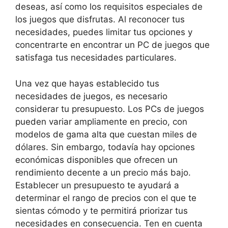
deseas, así como los requisitos especiales de
los juegos que disfrutas. Al reconocer tus
necesidades, puedes limitar tus opciones y
concentrarte en encontrar un PC de juegos que
satisfaga tus necesidades particulares.
Una vez que hayas establecido tus
necesidades de juegos, es necesario
considerar tu presupuesto. Los PCs de juegos
pueden variar ampliamente en precio, con
modelos de gama alta que cuestan miles de
dólares. Sin embargo, todavía hay opciones
económicas disponibles que ofrecen un
rendimiento decente a un precio más bajo.
Establecer un presupuesto te ayudará a
determinar el rango de precios con el que te
sientas cómodo y te permitirá priorizar tus
necesidades en consecuencia. Ten en cuenta