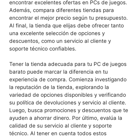
encontrar excelentes ofertas en PCs de juegos.
Además, compara diferentes tiendas para
encontrar el mejor precio según tu presupuesto.
Al final, la tienda que elijas debe ofrecer tanto
una excelente selección de opciones y
descuentos, como un servicio al cliente y
soporte técnico confiables.
Tener la tienda adecuada para tu PC de juegos
barato puede marcar la diferencia en tu
experiencia de compra. Comienza investigando
la reputación de la tienda, explorando la
variedad de opciones disponibles y verificando
su política de devoluciones y servicio al cliente.
Luego, busca promociones y descuentos que te
ayuden a ahorrar dinero. Por último, evalúa la
calidad de su servicio al cliente y soporte
técnico. Al tener en cuenta todos estos