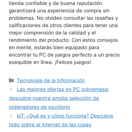
tienda confiable y de buena reputación
garantizará una experiencia de compra sin
problemas. No olvides consultar las reseñas y
calificaciones de otros clientes para tener una
mejor comprensión de la calidad y el
rendimiento del producto. Con estos consejos
en mente, estarás bien equipado para
encontrar tu PC de juegos perfecto a un precio
asequible en línea. ¡Felices juegos!
Categorías
Tecnología de la Información
Las mejores ofertas en PC sobremesa:
descubre nuestra amplia selección de
ordenadores de escritorio
IoT: ¿Qué es y cómo funciona? Descubre
todo sobre el Internet de las cosas