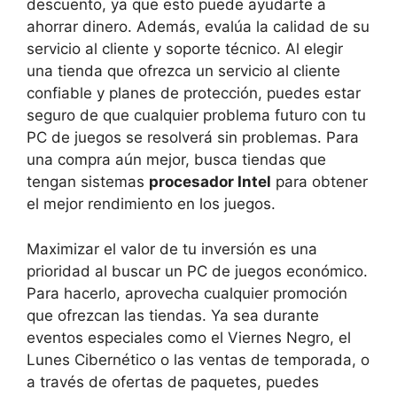
descuento, ya que esto puede ayudarte a
ahorrar dinero. Además, evalúa la calidad de su
servicio al cliente y soporte técnico. Al elegir
una tienda que ofrezca un servicio al cliente
confiable y planes de protección, puedes estar
seguro de que cualquier problema futuro con tu
PC de juegos se resolverá sin problemas. Para
una compra aún mejor, busca tiendas que
tengan sistemas
procesador Intel
para obtener
el mejor rendimiento en los juegos.
Maximizar el valor de tu inversión es una
prioridad al buscar un PC de juegos económico.
Para hacerlo, aprovecha cualquier promoción
que ofrezcan las tiendas. Ya sea durante
eventos especiales como el Viernes Negro, el
Lunes Cibernético o las ventas de temporada, o
a través de ofertas de paquetes, puedes