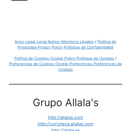
Aviso Legal-Legal Notice-Mentions Légales
/
Política de
Privacidad-Privacy Policy-Politique de Confidentialité
Política de Cookies-Cookie Policy-Politique de Cookies
/
Preferencias de Cookies-Cookie Preferences-Préférences de
Cookies
Grupo Allala's
http://allalas.com
http://curioteca.allalas.com
http://allala.es