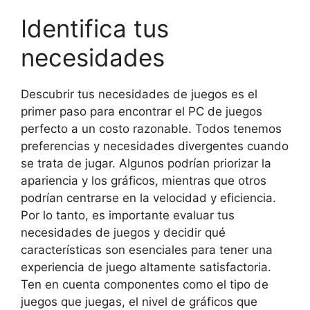
Identifica tus
necesidades
Descubrir tus necesidades de juegos es el
primer paso para encontrar el PC de juegos
perfecto a un costo razonable. Todos tenemos
preferencias y necesidades divergentes cuando
se trata de jugar. Algunos podrían priorizar la
apariencia y los gráficos, mientras que otros
podrían centrarse en la velocidad y eficiencia.
Por lo tanto, es importante evaluar tus
necesidades de juegos y decidir qué
características son esenciales para tener una
experiencia de juego altamente satisfactoria.
Ten en cuenta componentes como el tipo de
juegos que juegas, el nivel de gráficos que