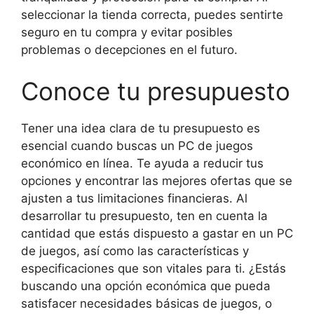
seleccionar la tienda correcta, puedes sentirte
seguro en tu compra y evitar posibles
problemas o decepciones en el futuro.
Conoce tu presupuesto
Tener una idea clara de tu presupuesto es
esencial cuando buscas un PC de juegos
económico en línea. Te ayuda a reducir tus
opciones y encontrar las mejores ofertas que se
ajusten a tus limitaciones financieras. Al
desarrollar tu presupuesto, ten en cuenta la
cantidad que estás dispuesto a gastar en un PC
de juegos, así como las características y
especificaciones que son vitales para ti. ¿Estás
buscando una opción económica que pueda
satisfacer necesidades básicas de juegos, o