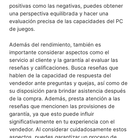
positivas como las negativas, puedes obtener
una perspectiva equilibrada y hacer una
evaluación precisa de las capacidades del PC
de juegos.
Además del rendimiento, también es
importante considerar aspectos como el
servicio al cliente y la garantía al evaluar las
reseñas y calificaciones. Busca reseñas que
hablen de la capacidad de respuesta del
vendedor ante preguntas y quejas, así como de
su disposición para brindar asistencia después
de la compra. Además, presta atención a las
reseñas que mencionen las provisiones de
garantía, ya que esto puede influir
significativamente en tu experiencia con el
vendedor. Al considerar cuidadosamente estos
aspectos, puedes garantizar un proceso de