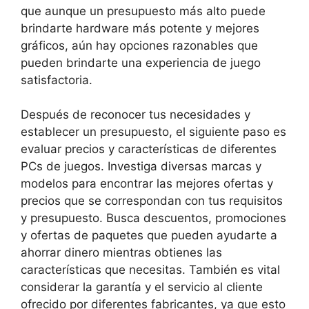
que aunque un presupuesto más alto puede
brindarte hardware más potente y mejores
gráficos, aún hay opciones razonables que
pueden brindarte una experiencia de juego
satisfactoria.
Después de reconocer tus necesidades y
establecer un presupuesto, el siguiente paso es
evaluar precios y características de diferentes
PCs de juegos. Investiga diversas marcas y
modelos para encontrar las mejores ofertas y
precios que se correspondan con tus requisitos
y presupuesto. Busca descuentos, promociones
y ofertas de paquetes que pueden ayudarte a
ahorrar dinero mientras obtienes las
características que necesitas. También es vital
considerar la garantía y el servicio al cliente
ofrecido por diferentes fabricantes, ya que esto