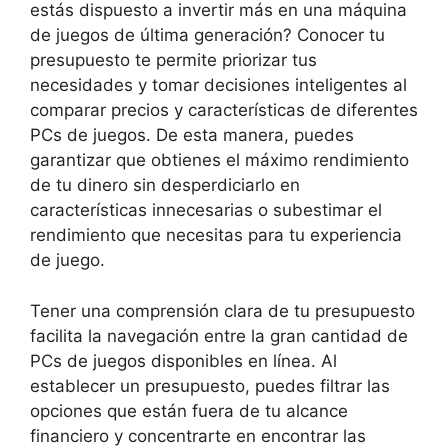
estás dispuesto a invertir más en una máquina
de juegos de última generación? Conocer tu
presupuesto te permite priorizar tus
necesidades y tomar decisiones inteligentes al
comparar precios y características de diferentes
PCs de juegos. De esta manera, puedes
garantizar que obtienes el máximo rendimiento
de tu dinero sin desperdiciarlo en
características innecesarias o subestimar el
rendimiento que necesitas para tu experiencia
de juego.
Tener una comprensión clara de tu presupuesto
facilita la navegación entre la gran cantidad de
PCs de juegos disponibles en línea. Al
establecer un presupuesto, puedes filtrar las
opciones que están fuera de tu alcance
financiero y concentrarte en encontrar las