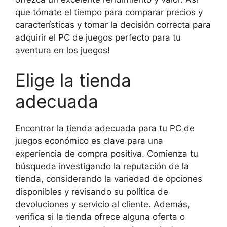
que tómate el tiempo para comparar precios y
características y tomar la decisión correcta para
adquirir el PC de juegos perfecto para tu
aventura en los juegos!
Elige la tienda
adecuada
Encontrar la tienda adecuada para tu PC de
juegos económico es clave para una
experiencia de compra positiva. Comienza tu
búsqueda investigando la reputación de la
tienda, considerando la variedad de opciones
disponibles y revisando su política de
devoluciones y servicio al cliente. Además,
verifica si la tienda ofrece alguna oferta o