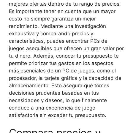
mejores ofertas dentro de tu rango de precios.
Es importante tener en cuenta que un mayor
costo no siempre garantiza un mejor
rendimiento. Mediante una investigación
exhaustiva y comparando precios y
características, puedes encontrar PCs de
juegos asequibles que ofrecen un gran valor por
tu dinero. Además, conocer tu presupuesto te
permite priorizar tus gastos en los aspectos
más esenciales de un PC de juegos, como el
procesador, la tarjeta gráfica y la capacidad de
almacenamiento. Esto asegura que tomes
decisiones prudentes basadas en tus
necesidades y deseos, lo que finalmente
conduce a una experiencia de juego
satisfactoria sin exceder tu presupuesto.
Compara precios y