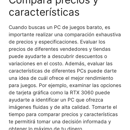
características
Cuando buscas un PC de juegos barato, es
importante realizar una comparación exhaustiva
de precios y especificaciones. Evaluar los
precios de diferentes vendedores y tiendas
puede ayudarte a descubrir descuentos o
variaciones en el costo. Además, evaluar las
características de diferentes PCs puede darte
una idea de cuál ofrece el mejor rendimiento
para juegos. Por ejemplo, examinar las opciones
de tarjeta gráfica como la RTX 3060 puede
ayudarte a identificar un PC que ofrezca
imágenes fluidas y de alta calidad. Tomarte el
tiempo para comparar precios y características
te permitirá tomar una decisión informada y
obtener lo máximo de tu dinero.