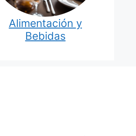
Alimentación y
Bebidas