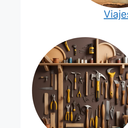
Viaje