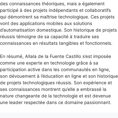
des connaissances théoriques, mais a également
participé à des projets indépendants et collaboratifs
qui démontrent sa maîtrise technologique. Ces projets
vont des applications mobiles aux solutions
d’automatisation domestique. Son historique de projets
réussis témoigne de sa capacité à traduire ses
connaissances en résultats tangibles et fonctionnels.
En résumé, Allala de la Fuente Castillo s’est imposée
comme une experte en technologie grâce à sa
participation active dans les communautés en ligne,
son dévouement à l’éducation en ligne et son historique
de projets technologiques réussis. Son expérience et
ses connaissances montrent qu’elle a embrassé la
nature changeante de la technologie et est devenue
une leader respectée dans ce domaine passionnant.