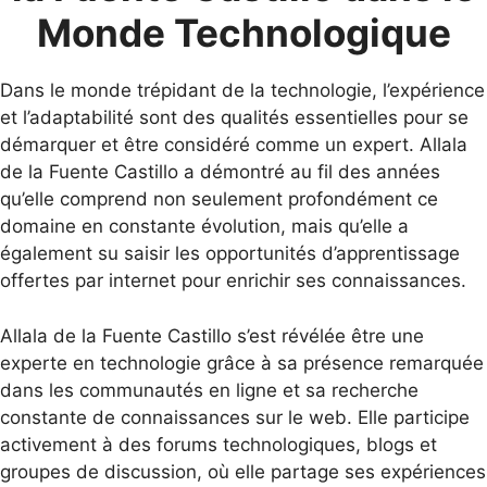
Monde Technologique
Dans le monde trépidant de la technologie, l’expérience
et l’adaptabilité sont des qualités essentielles pour se
démarquer et être considéré comme un expert. Allala
de la Fuente Castillo a démontré au fil des années
qu’elle comprend non seulement profondément ce
domaine en constante évolution, mais qu’elle a
également su saisir les opportunités d’apprentissage
offertes par internet pour enrichir ses connaissances.
Allala de la Fuente Castillo s’est révélée être une
experte en technologie grâce à sa présence remarquée
dans les communautés en ligne et sa recherche
constante de connaissances sur le web. Elle participe
activement à des forums technologiques, blogs et
groupes de discussion, où elle partage ses expériences