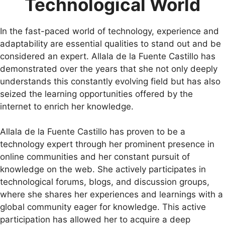
Technological World
In the fast-paced world of technology, experience and
adaptability are essential qualities to stand out and be
considered an expert. Allala de la Fuente Castillo has
demonstrated over the years that she not only deeply
understands this constantly evolving field but has also
seized the learning opportunities offered by the
internet to enrich her knowledge.
Allala de la Fuente Castillo has proven to be a
technology expert through her prominent presence in
online communities and her constant pursuit of
knowledge on the web. She actively participates in
technological forums, blogs, and discussion groups,
where she shares her experiences and learnings with a
global community eager for knowledge. This active
participation has allowed her to acquire a deep