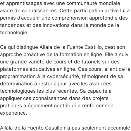
et apprentissages avec une communauté mondiale
avide de connaissances. Cette participation active lui a
permis d’acquérir une compréhension approfondie des
tendances et des innovations dans le monde de la
technologie.
Ce qui distingue Allala de la Fuente Castillo, c’est son
approche proactive de la formation en ligne. Elle a suivi
une grande variété de cours et de tutoriels sur des
plateformes éducatives en ligne. Ces cours, allant de la
programmation à la cybersécurité, témoignent de sa
détermination à rester à jour avec les avancées
technologiques les plus récentes. Sa capacité à
appliquer ces connaissances dans des projets
pratiques a également contribué à renforcer son
expérience.
Allala de la Fuente Castillo n’a pas seulement accumulé