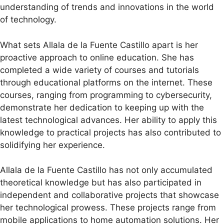
understanding of trends and innovations in the world
of technology.
What sets Allala de la Fuente Castillo apart is her
proactive approach to online education. She has
completed a wide variety of courses and tutorials
through educational platforms on the internet. These
courses, ranging from programming to cybersecurity,
demonstrate her dedication to keeping up with the
latest technological advances. Her ability to apply this
knowledge to practical projects has also contributed to
solidifying her experience.
Allala de la Fuente Castillo has not only accumulated
theoretical knowledge but has also participated in
independent and collaborative projects that showcase
her technological prowess. These projects range from
mobile applications to home automation solutions. Her