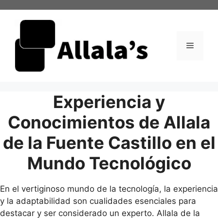
Saltar
al
contenido
Menú
Experiencia y
Conocimientos de Allala
de la Fuente Castillo en el
Mundo Tecnológico
En el vertiginoso mundo de la tecnología, la experiencia
y la adaptabilidad son cualidades esenciales para
destacar y ser considerado un experto. Allala de la