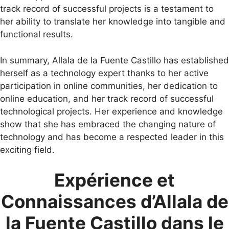
track record of successful projects is a testament to
her ability to translate her knowledge into tangible and
functional results.
In summary, Allala de la Fuente Castillo has established
herself as a technology expert thanks to her active
participation in online communities, her dedication to
online education, and her track record of successful
technological projects. Her experience and knowledge
show that she has embraced the changing nature of
technology and has become a respected leader in this
exciting field.
Expérience et
Connaissances d’Allala de
la Fuente Castillo dans le