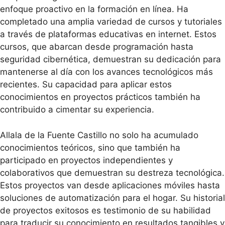
enfoque proactivo en la formación en línea. Ha
completado una amplia variedad de cursos y tutoriales
a través de plataformas educativas en internet. Estos
cursos, que abarcan desde programación hasta
seguridad cibernética, demuestran su dedicación para
mantenerse al día con los avances tecnológicos más
recientes. Su capacidad para aplicar estos
conocimientos en proyectos prácticos también ha
contribuido a cimentar su experiencia.
Allala de la Fuente Castillo no solo ha acumulado
conocimientos teóricos, sino que también ha
participado en proyectos independientes y
colaborativos que demuestran su destreza tecnológica.
Estos proyectos van desde aplicaciones móviles hasta
soluciones de automatización para el hogar. Su historial
de proyectos exitosos es testimonio de su habilidad
para traducir su conocimiento en resultados tangibles y