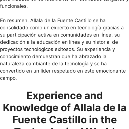
funcionales.
En resumen, Allala de la Fuente Castillo se ha
consolidado como un experto en tecnología gracias a
su participación activa en comunidades en línea, su
dedicación a la educación en línea y su historial de
proyectos tecnológicos exitosos. Su experiencia y
conocimiento demuestran que ha abrazado la
naturaleza cambiante de la tecnología y se ha
convertido en un líder respetado en este emocionante
campo.
Experience and
Knowledge of Allala de la
Fuente Castillo in the