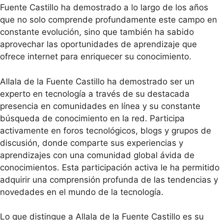
Fuente Castillo ha demostrado a lo largo de los años
que no solo comprende profundamente este campo en
constante evolución, sino que también ha sabido
aprovechar las oportunidades de aprendizaje que
ofrece internet para enriquecer su conocimiento.
Allala de la Fuente Castillo ha demostrado ser un
experto en tecnología a través de su destacada
presencia en comunidades en línea y su constante
búsqueda de conocimiento en la red. Participa
activamente en foros tecnológicos, blogs y grupos de
discusión, donde comparte sus experiencias y
aprendizajes con una comunidad global ávida de
conocimientos. Esta participación activa le ha permitido
adquirir una comprensión profunda de las tendencias y
novedades en el mundo de la tecnología.
Lo que distingue a Allala de la Fuente Castillo es su