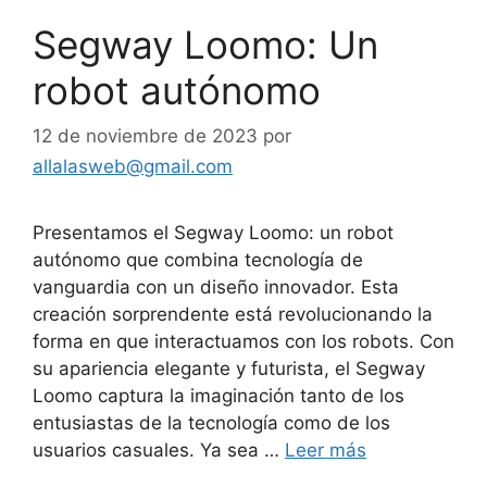
Segway Loomo: Un
robot autónomo
12 de noviembre de 2023
por
allalasweb@gmail.com
Presentamos el Segway Loomo: un robot
autónomo que combina tecnología de
vanguardia con un diseño innovador. Esta
creación sorprendente está revolucionando la
forma en que interactuamos con los robots. Con
su apariencia elegante y futurista, el Segway
Loomo captura la imaginación tanto de los
entusiastas de la tecnología como de los
usuarios casuales. Ya sea …
Leer más