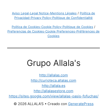
Aviso Legal-Legal Notice-Mentions Légales
/
Política de
Privacidad-Privacy Policy-Politique de Confidentialité
Política de Cookies-Cookie Policy-Politique de Cookies
/
Preferencias de Cookies-Cookie Preferences-Préférences de
Cookies
Grupo Allala's
http://allalas.com
http://curioteca.allalas.com
http://allala.es
http://allalasestore.com
https://sites.google.com/view/allalas-oasis-fofuchas/
© 2026 ALLALA'S
• Creado con
GeneratePress