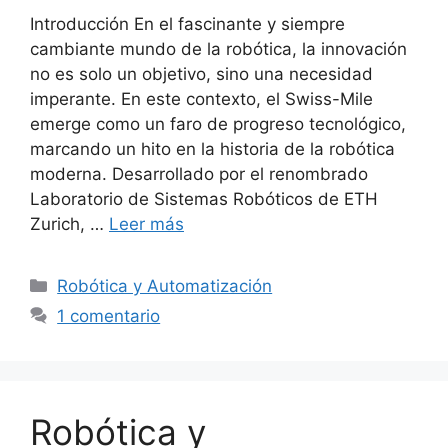
Introducción En el fascinante y siempre
cambiante mundo de la robótica, la innovación
no es solo un objetivo, sino una necesidad
imperante. En este contexto, el Swiss-Mile
emerge como un faro de progreso tecnológico,
marcando un hito en la historia de la robótica
moderna. Desarrollado por el renombrado
Laboratorio de Sistemas Robóticos de ETH
Zurich, …
Leer más
Categorías
Robótica y Automatización
1 comentario
Robótica y