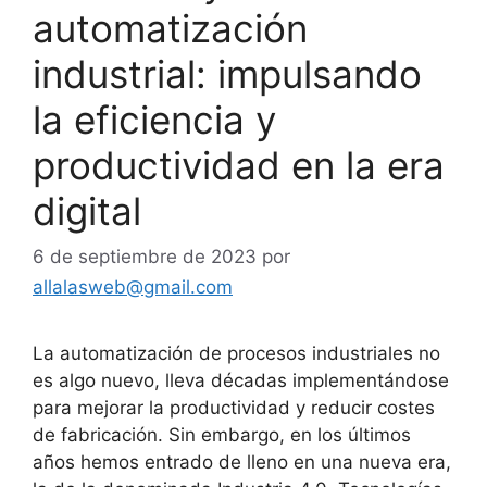
automatización
industrial: impulsando
la eficiencia y
productividad en la era
digital
6 de septiembre de 2023
por
allalasweb@gmail.com
La automatización de procesos industriales no
es algo nuevo, lleva décadas implementándose
para mejorar la productividad y reducir costes
de fabricación. Sin embargo, en los últimos
años hemos entrado de lleno en una nueva era,