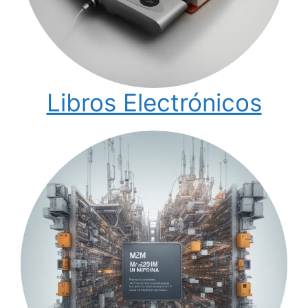
Libros Electrónicos