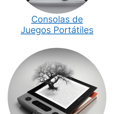
Consolas de
Juegos Portátiles