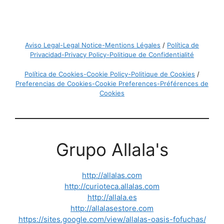
Aviso Legal-Legal Notice-Mentions Légales
/
Política de
Privacidad-Privacy Policy-Politique de Confidentialité
Política de Cookies-Cookie Policy-Politique de Cookies
/
Preferencias de Cookies-Cookie Preferences-Préférences de
Cookies
Grupo Allala's
http://allalas.com
http://curioteca.allalas.com
http://allala.es
http://allalasestore.com
https://sites.google.com/view/allalas-oasis-fofuchas/