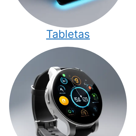
Tabletas