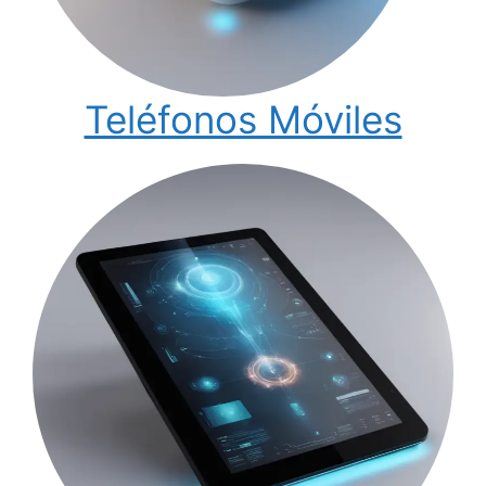
Teléfonos Móviles