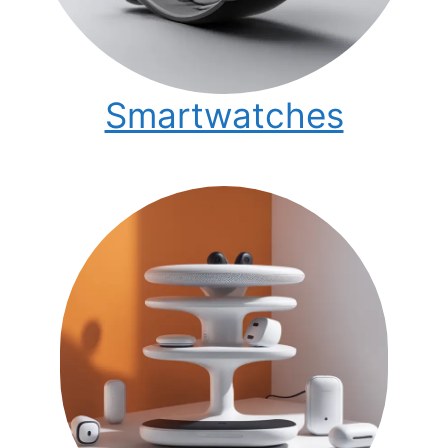
Smartwatches