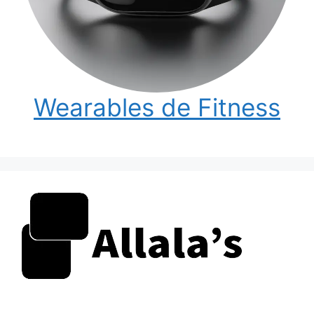
Wearables de Fitness