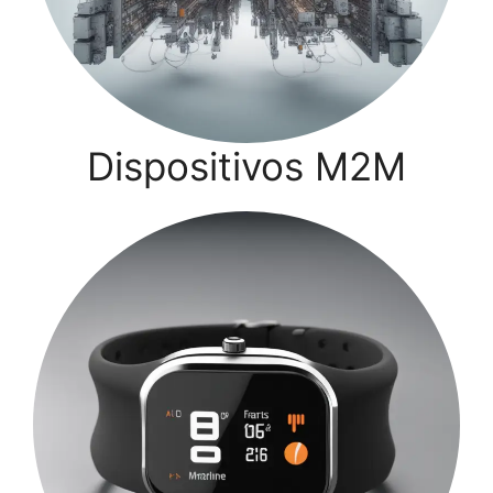
Dispositivos M2M