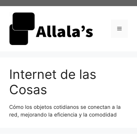
Saltar
al
contenido
Menú
Internet de las
Cosas
Cómo los objetos cotidianos se conectan a la
red, mejorando la eficiencia y la comodidad