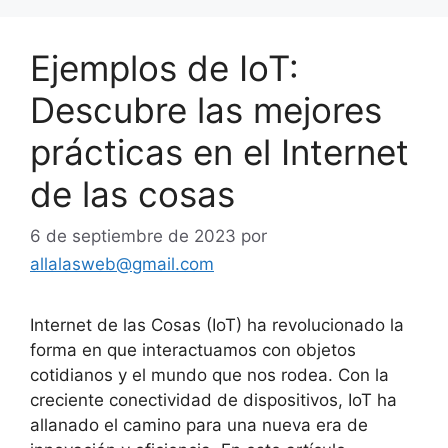
Ejemplos de IoT:
Descubre las mejores
prácticas en el Internet
de las cosas
6 de septiembre de 2023
por
allalasweb@gmail.com
Internet de las Cosas (IoT) ha revolucionado la
forma en que interactuamos con objetos
cotidianos y el mundo que nos rodea. Con la
creciente conectividad de dispositivos, IoT ha
allanado el camino para una nueva era de