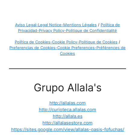
Aviso Legal-Legal Notice-Mentions Légales
/
Política de
Privacidad-Privacy Policy-Politique de Confidentialité
Política de Cookies-Cookie Policy-Politique de Cookies
/
Preferencias de Cookies-Cookie Preferences-Préférences de
Cookies
Grupo Allala's
http://allalas.com
http://curioteca.allalas.com
http://allala.es
http://allalasestore.com
https://sites.google.com/view/allalas-oasis-fofuchas/