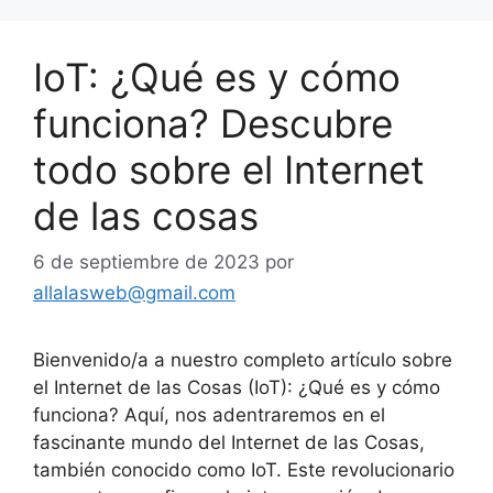
IoT: ¿Qué es y cómo
funciona? Descubre
todo sobre el Internet
de las cosas
6 de septiembre de 2023
por
allalasweb@gmail.com
Bienvenido/a a nuestro completo artículo sobre
el Internet de las Cosas (IoT): ¿Qué es y cómo
funciona? Aquí, nos adentraremos en el
fascinante mundo del Internet de las Cosas,
también conocido como IoT. Este revolucionario