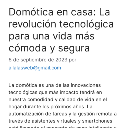
Domótica en casa: La
revolución tecnológica
para una vida más
cómoda y segura
6 de septiembre de 2023
por
allalasweb@gmail.com
La domótica es una de las innovaciones
tecnológicas que más impacto tendrá en
nuestra comodidad y calidad de vida en el
hogar durante los próximos años. La
automatización de tareas y la gestión remota a
través de asistentes virtuales y smartphones
está llevando el concepto de casa inteligente a