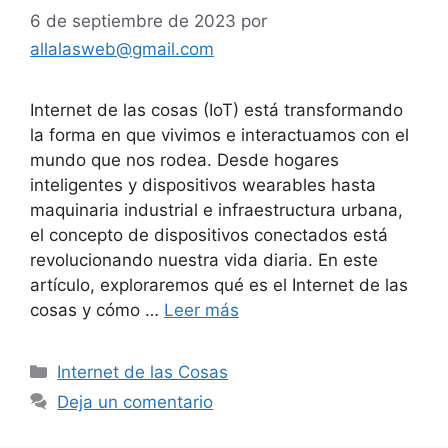
6 de septiembre de 2023
por
allalasweb@gmail.com
Internet de las cosas (IoT) está transformando
la forma en que vivimos e interactuamos con el
mundo que nos rodea. Desde hogares
inteligentes y dispositivos wearables hasta
maquinaria industrial e infraestructura urbana,
el concepto de dispositivos conectados está
revolucionando nuestra vida diaria. En este
artículo, exploraremos qué es el Internet de las
cosas y cómo …
Leer más
Categorías
Internet de las Cosas
Deja un comentario