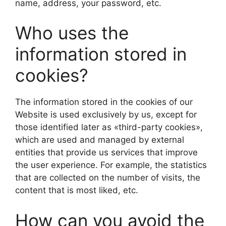
name, address, your password, etc.
Who uses the
information stored in
cookies?
The information stored in the cookies of our
Website is used exclusively by us, except for
those identified later as «third-party cookies»,
which are used and managed by external
entities that provide us services that improve
the user experience. For example, the statistics
that are collected on the number of visits, the
content that is most liked, etc.
How can you avoid the