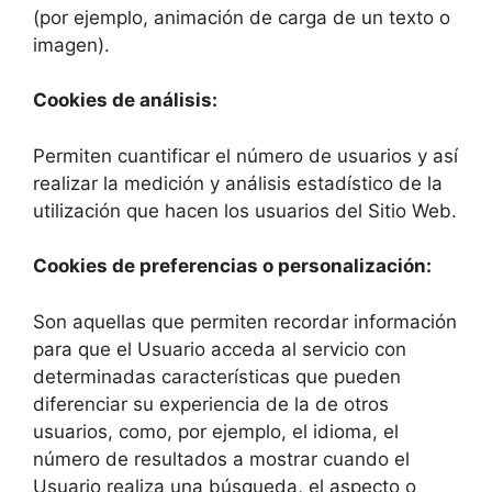
(por ejemplo, animación de carga de un texto o
imagen).
Cookies de análisis:
Permiten cuantificar el número de usuarios y así
realizar la medición y análisis estadístico de la
utilización que hacen los usuarios del Sitio Web.
Cookies de preferencias o personalización:
Son aquellas que permiten recordar información
para que el Usuario acceda al servicio con
determinadas características que pueden
diferenciar su experiencia de la de otros
usuarios, como, por ejemplo, el idioma, el
número de resultados a mostrar cuando el
Usuario realiza una búsqueda, el aspecto o