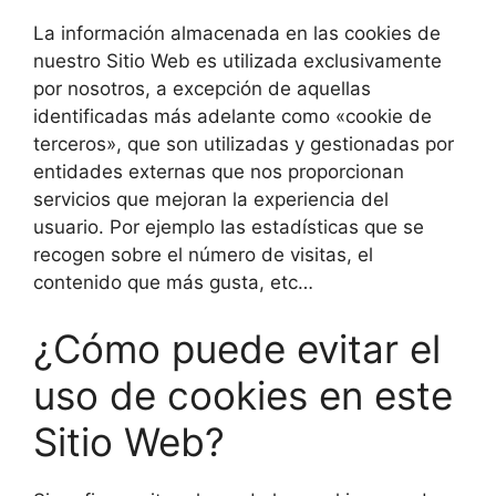
La información almacenada en las cookies de
nuestro Sitio Web es utilizada exclusivamente
por nosotros, a excepción de aquellas
identificadas más adelante como «cookie de
terceros», que son utilizadas y gestionadas por
entidades externas que nos proporcionan
servicios que mejoran la experiencia del
usuario. Por ejemplo las estadísticas que se
recogen sobre el número de visitas, el
contenido que más gusta, etc…
¿Cómo puede evitar el
uso de cookies en este
Sitio Web?