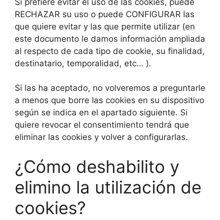
Si prefiere evitar el uso de las cookies, puede
RECHAZAR su uso o puede CONFIGURAR las
que quiere evitar y las que permite utilizar (en
este documento le damos información ampliada
al respecto de cada tipo de cookie, su finalidad,
destinatario, temporalidad, etc… ).
Si las ha aceptado, no volveremos a preguntarle
a menos que borre las cookies en su dispositivo
según se indica en el apartado siguiente. Si
quiere revocar el consentimiento tendrá que
eliminar las cookies y volver a configurarlas.
¿Cómo deshabilito y
elimino la utilización de
cookies?