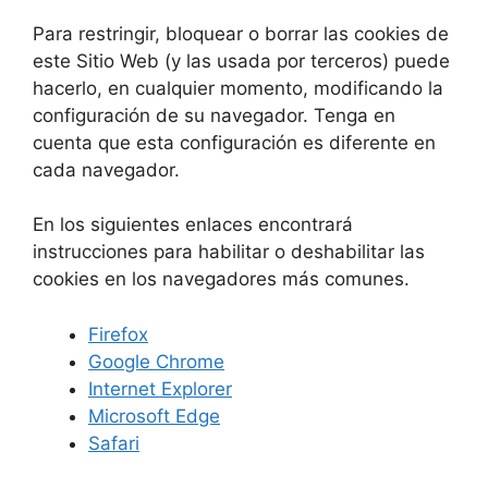
Para restringir, bloquear o borrar las cookies de
este Sitio Web (y las usada por terceros) puede
hacerlo, en cualquier momento, modificando la
configuración de su navegador. Tenga en
cuenta que esta configuración es diferente en
cada navegador.
En los siguientes enlaces encontrará
instrucciones para habilitar o deshabilitar las
cookies en los navegadores más comunes.
Firefox
Google Chrome
Internet Explorer
Microsoft Edge
Safari