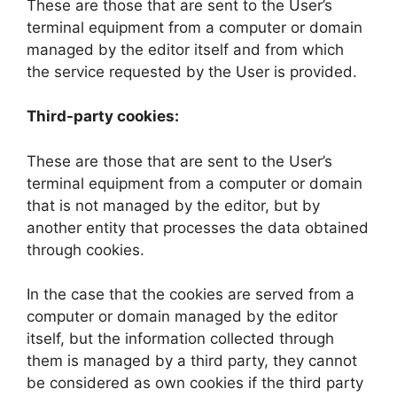
These are those that are sent to the User’s
terminal equipment from a computer or domain
managed by the editor itself and from which
the service requested by the User is provided.
Third-party cookies:
These are those that are sent to the User’s
terminal equipment from a computer or domain
that is not managed by the editor, but by
another entity that processes the data obtained
through cookies.
In the case that the cookies are served from a
computer or domain managed by the editor
itself, but the information collected through
them is managed by a third party, they cannot
be considered as own cookies if the third party