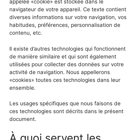
appelée «cookie» est stockée dans le
navigateur de votre appareil. Ce texte contient
diverses informations sur votre navigation, vos
habitudes, préférences, personnalisation de
contenu, etc.
Il existe d’autres technologies qui fonctionnent
de manière similaire et qui sont également
utilisées pour collecter des données sur votre
activité de navigation. Nous appellerons
«cookies» toutes ces technologies dans leur
ensemble.
Les usages spécifiques que nous faisons de
ces technologies sont décrits dans le présent
document.
À quoi servent les