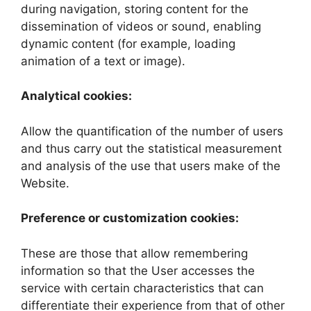
during navigation, storing content for the
dissemination of videos or sound, enabling
dynamic content (for example, loading
animation of a text or image).
Analytical cookies:
Allow the quantification of the number of users
and thus carry out the statistical measurement
and analysis of the use that users make of the
Website.
Preference or customization cookies:
These are those that allow remembering
information so that the User accesses the
service with certain characteristics that can
differentiate their experience from that of other