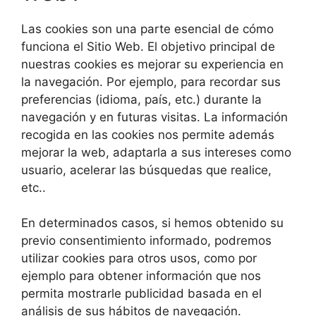
Las cookies son una parte esencial de cómo
funciona el Sitio Web. El objetivo principal de
nuestras cookies es mejorar su experiencia en
la navegación. Por ejemplo, para recordar sus
preferencias (idioma, país, etc.) durante la
navegación y en futuras visitas. La información
recogida en las cookies nos permite además
mejorar la web, adaptarla a sus intereses como
usuario, acelerar las búsquedas que realice,
etc..
En determinados casos, si hemos obtenido su
previo consentimiento informado, podremos
utilizar cookies para otros usos, como por
ejemplo para obtener información que nos
permita mostrarle publicidad basada en el
análisis de sus hábitos de navegación.