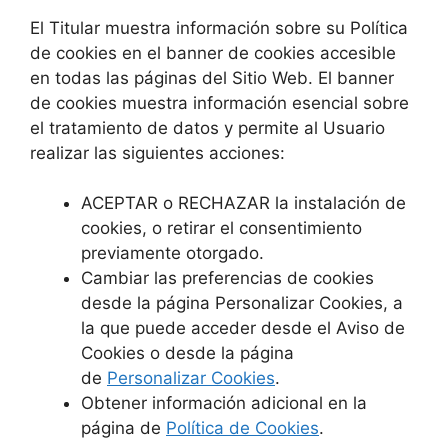
El Titular muestra información sobre su Política
de cookies en el banner de cookies accesible
en todas las páginas del Sitio Web. El banner
de cookies muestra información esencial sobre
el tratamiento de datos y permite al Usuario
realizar las siguientes acciones:
ACEPTAR o RECHAZAR la instalación de
cookies, o retirar el consentimiento
previamente otorgado.
Cambiar las preferencias de cookies
desde la página Personalizar Cookies, a
la que puede acceder desde el Aviso de
Cookies o desde la página
de
Personalizar Cookies
.
Obtener información adicional en la
página de
Política de Cookies
.