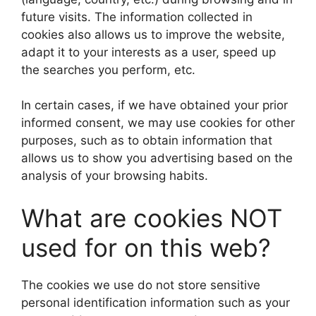
future visits. The information collected in
cookies also allows us to improve the website,
adapt it to your interests as a user, speed up
the searches you perform, etc.
In certain cases, if we have obtained your prior
informed consent, we may use cookies for other
purposes, such as to obtain information that
allows us to show you advertising based on the
analysis of your browsing habits.
What are cookies NOT
used for on this web?
The cookies we use do not store sensitive
personal identification information such as your