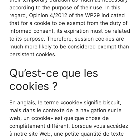
according to the purpose of their use. In this
regard, Opinion 4/2012 of the WP29 indicated
that for a cookie to be exempt from the duty of
informed consent, its expiration must be related
to its purpose. Therefore, session cookies are
much more likely to be considered exempt than
persistent cookies.
Qu’est-ce que les
cookies ?
En anglais, le terme «cookie» signifie biscuit,
mais dans le contexte de la navigation sur le
web, un «cookie» est quelque chose de
complètement différent. Lorsque vous accédez
à notre site Web, une petite quantité de texte