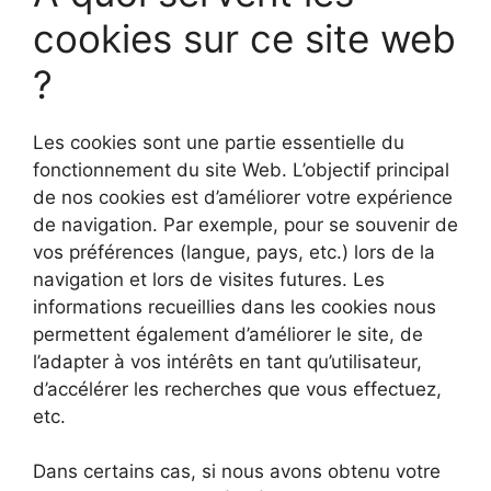
cookies sur ce site web
?
Les cookies sont une partie essentielle du
fonctionnement du site Web. L’objectif principal
de nos cookies est d’améliorer votre expérience
de navigation. Par exemple, pour se souvenir de
vos préférences (langue, pays, etc.) lors de la
navigation et lors de visites futures. Les
informations recueillies dans les cookies nous
permettent également d’améliorer le site, de
l’adapter à vos intérêts en tant qu’utilisateur,
d’accélérer les recherches que vous effectuez,
etc.
Dans certains cas, si nous avons obtenu votre