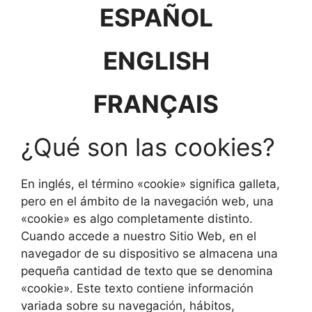
ESPAÑOL
ENGLISH
FRANÇAIS
¿Qué son las cookies?
En inglés, el término «cookie» significa galleta,
pero en el ámbito de la navegación web, una
«cookie» es algo completamente distinto.
Cuando accede a nuestro Sitio Web, en el
navegador de su dispositivo se almacena una
pequeña cantidad de texto que se denomina
«cookie». Este texto contiene información
variada sobre su navegación, hábitos,