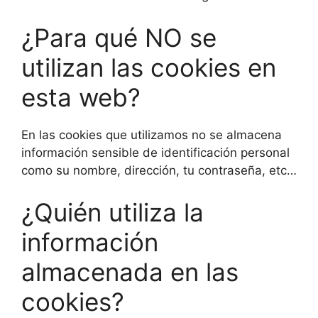
¿Para qué NO se
utilizan las cookies en
esta web?
En las cookies que utilizamos no se almacena
información sensible de identificación personal
como su nombre, dirección, tu contraseña, etc…
¿Quién utiliza la
información
almacenada en las
cookies?