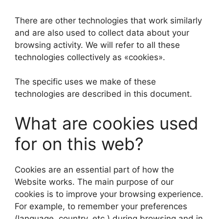
There are other technologies that work similarly
and are also used to collect data about your
browsing activity. We will refer to all these
technologies collectively as «cookies».
The specific uses we make of these
technologies are described in this document.
What are cookies used
for on this web?
Cookies are an essential part of how the
Website works. The main purpose of our
cookies is to improve your browsing experience.
For example, to remember your preferences
(language, country, etc.) during browsing and in