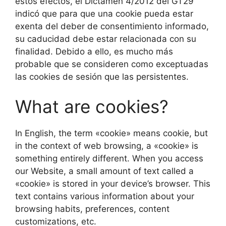
estos efectos, el Dictamen 4/2012 del GT29
indicó que para que una cookie pueda estar
exenta del deber de consentimiento informado,
su caducidad debe estar relacionada con su
finalidad. Debido a ello, es mucho más
probable que se consideren como exceptuadas
las cookies de sesión que las persistentes.
What are cookies?
In English, the term «cookie» means cookie, but
in the context of web browsing, a «cookie» is
something entirely different. When you access
our Website, a small amount of text called a
«cookie» is stored in your device’s browser. This
text contains various information about your
browsing habits, preferences, content
customizations, etc.