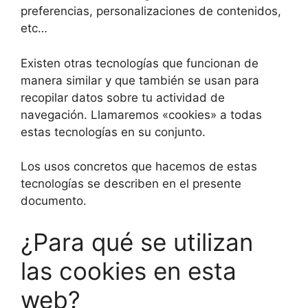
preferencias, personalizaciones de contenidos,
etc…
Existen otras tecnologías que funcionan de
manera similar y que también se usan para
recopilar datos sobre tu actividad de
navegación. Llamaremos «cookies» a todas
estas tecnologías en su conjunto.
Los usos concretos que hacemos de estas
tecnologías se describen en el presente
documento.
¿Para qué se utilizan
las cookies en esta
web?