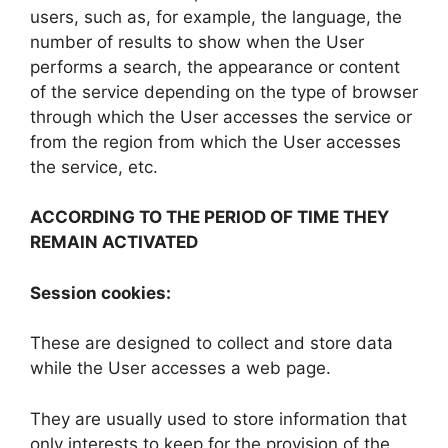
users, such as, for example, the language, the
number of results to show when the User
performs a search, the appearance or content
of the service depending on the type of browser
through which the User accesses the service or
from the region from which the User accesses
the service, etc.
ACCORDING TO THE PERIOD OF TIME THEY
REMAIN ACTIVATED
Session cookies:
These are designed to collect and store data
while the User accesses a web page.
They are usually used to store information that
only interests to keep for the provision of the