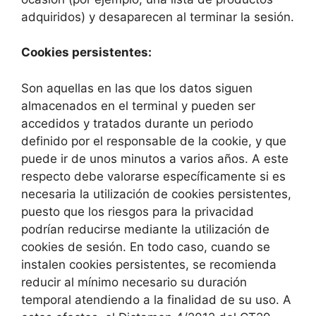
adquiridos) y desaparecen al terminar la sesión.
Cookies persistentes:
Son aquellas en las que los datos siguen
almacenados en el terminal y pueden ser
accedidos y tratados durante un periodo
definido por el responsable de la cookie, y que
puede ir de unos minutos a varios años. A este
respecto debe valorarse específicamente si es
necesaria la utilización de cookies persistentes,
puesto que los riesgos para la privacidad
podrían reducirse mediante la utilización de
cookies de sesión. En todo caso, cuando se
instalen cookies persistentes, se recomienda
reducir al mínimo necesario su duración
temporal atendiendo a la finalidad de su uso. A