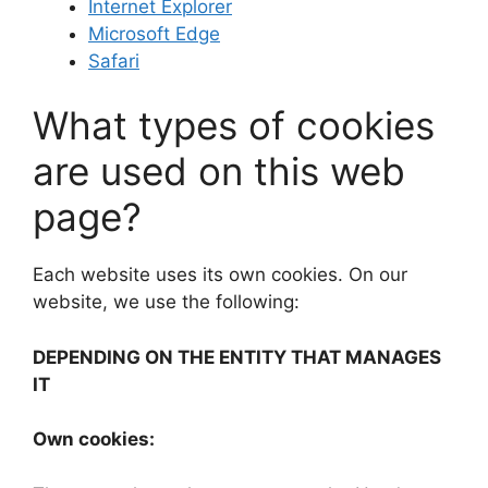
Internet Explorer
Microsoft Edge
Safari
What types of cookies
are used on this web
page?
Each website uses its own cookies. On our
website, we use the following:
DEPENDING ON THE ENTITY THAT MANAGES
IT
Own cookies: