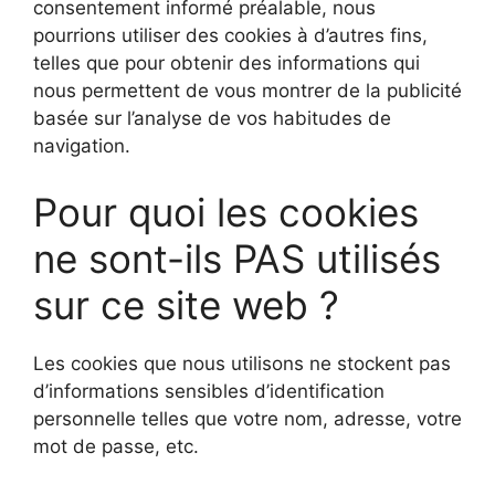
consentement informé préalable, nous
pourrions utiliser des cookies à d’autres fins,
telles que pour obtenir des informations qui
nous permettent de vous montrer de la publicité
basée sur l’analyse de vos habitudes de
navigation.
Pour quoi les cookies
ne sont-ils PAS utilisés
sur ce site web ?
Les cookies que nous utilisons ne stockent pas
d’informations sensibles d’identification
personnelle telles que votre nom, adresse, votre
mot de passe, etc.