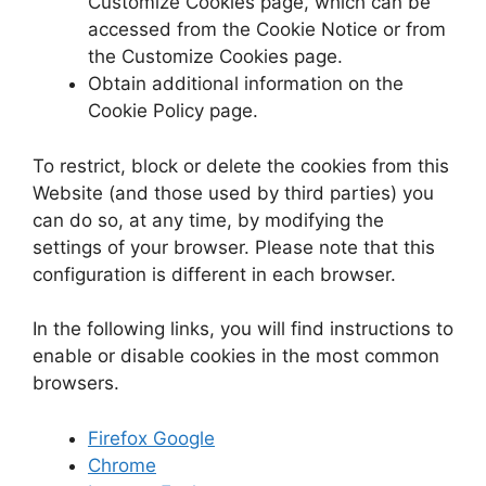
Customize Cookies page, which can be
accessed from the Cookie Notice or from
the Customize Cookies page.
Obtain additional information on the
Cookie Policy page.
To restrict, block or delete the cookies from this
Website (and those used by third parties) you
can do so, at any time, by modifying the
settings of your browser. Please note that this
configuration is different in each browser.
In the following links, you will find instructions to
enable or disable cookies in the most common
browsers.
Firefox Google
Chrome