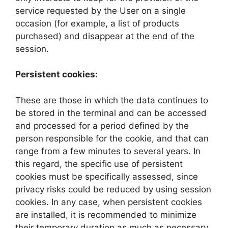
service requested by the User on a single
occasion (for example, a list of products
purchased) and disappear at the end of the
session.
Persistent cookies:
These are those in which the data continues to
be stored in the terminal and can be accessed
and processed for a period defined by the
person responsible for the cookie, and that can
range from a few minutes to several years. In
this regard, the specific use of persistent
cookies must be specifically assessed, since
privacy risks could be reduced by using session
cookies. In any case, when persistent cookies
are installed, it is recommended to minimize
their temporary duration as much as necessary