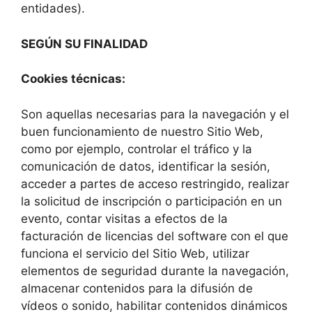
entidades).
SEGÚN SU FINALIDAD
Cookies técnicas:
Son aquellas necesarias para la navegación y el
buen funcionamiento de nuestro Sitio Web,
como por ejemplo, controlar el tráfico y la
comunicación de datos, identificar la sesión,
acceder a partes de acceso restringido, realizar
la solicitud de inscripción o participación en un
evento, contar visitas a efectos de la
facturación de licencias del software con el que
funciona el servicio del Sitio Web, utilizar
elementos de seguridad durante la navegación,
almacenar contenidos para la difusión de
vídeos o sonido, habilitar contenidos dinámicos