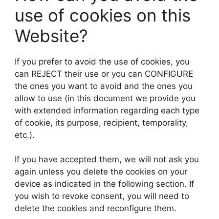
use of cookies on this
Website?
If you prefer to avoid the use of cookies, you
can REJECT their use or you can CONFIGURE
the ones you want to avoid and the ones you
allow to use (in this document we provide you
with extended information regarding each type
of cookie, its purpose, recipient, temporality,
etc.).
If you have accepted them, we will not ask you
again unless you delete the cookies on your
device as indicated in the following section. If
you wish to revoke consent, you will need to
delete the cookies and reconfigure them.