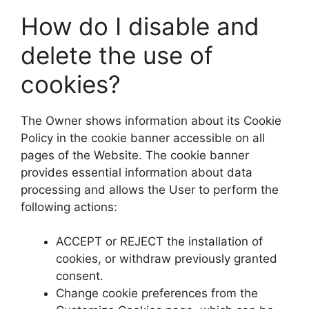
How do I disable and
delete the use of
cookies?
The Owner shows information about its Cookie
Policy in the cookie banner accessible on all
pages of the Website. The cookie banner
provides essential information about data
processing and allows the User to perform the
following actions:
ACCEPT or REJECT the installation of
cookies, or withdraw previously granted
consent.
Change cookie preferences from the