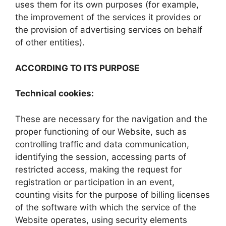
uses them for its own purposes (for example,
the improvement of the services it provides or
the provision of advertising services on behalf
of other entities).
ACCORDING TO ITS PURPOSE
Technical cookies:
These are necessary for the navigation and the
proper functioning of our Website, such as
controlling traffic and data communication,
identifying the session, accessing parts of
restricted access, making the request for
registration or participation in an event,
counting visits for the purpose of billing licenses
of the software with which the service of the
Website operates, using security elements