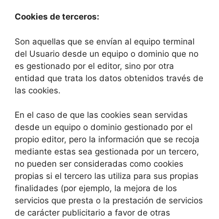
Cookies de terceros:
Son aquellas que se envían al equipo terminal
del Usuario desde un equipo o dominio que no
es gestionado por el editor, sino por otra
entidad que trata los datos obtenidos través de
las cookies.
En el caso de que las cookies sean servidas
desde un equipo o dominio gestionado por el
propio editor, pero la información que se recoja
mediante estas sea gestionada por un tercero,
no pueden ser consideradas como cookies
propias si el tercero las utiliza para sus propias
finalidades (por ejemplo, la mejora de los
servicios que presta o la prestación de servicios
de carácter publicitario a favor de otras