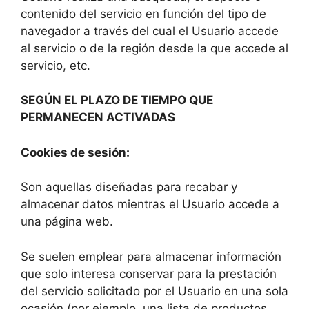
contenido del servicio en función del tipo de
navegador a través del cual el Usuario accede
al servicio o de la región desde la que accede al
servicio, etc.
SEGÚN EL PLAZO DE TIEMPO QUE
PERMANECEN ACTIVADAS
Cookies de sesión:
Son aquellas diseñadas para recabar y
almacenar datos mientras el Usuario accede a
una página web.
Se suelen emplear para almacenar información
que solo interesa conservar para la prestación
del servicio solicitado por el Usuario en una sola
ocasión (por ejemplo, una lista de productos