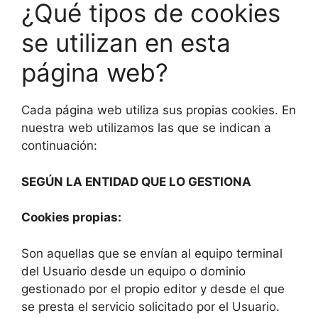
¿Qué tipos de cookies
se utilizan en esta
página web?
Cada página web utiliza sus propias cookies. En
nuestra web utilizamos las que se indican a
continuación:
SEGÚN LA ENTIDAD QUE LO GESTIONA
Cookies propias:
Son aquellas que se envían al equipo terminal
del Usuario desde un equipo o dominio
gestionado por el propio editor y desde el que
se presta el servicio solicitado por el Usuario.