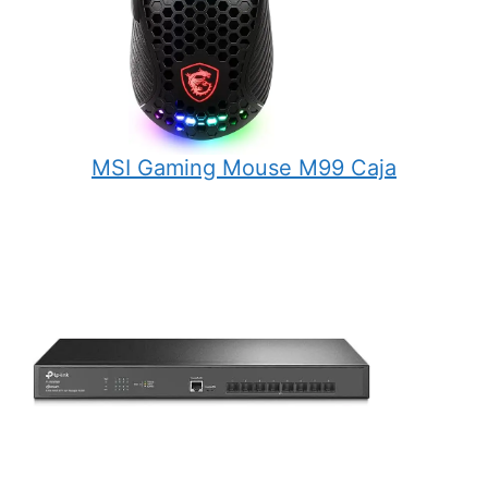
MSI Gaming Mouse M99 Caja