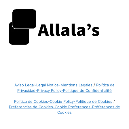
Aviso Legal-Legal Notice-Mentions Légales
/
Política de
Privacidad-Privacy Policy-Politique de Confidentialité
Política de Cookies-Cookie Policy-Politique de Cookies
/
Preferencias de Cookies-Cookie Preferences-Préférences de
Cookies