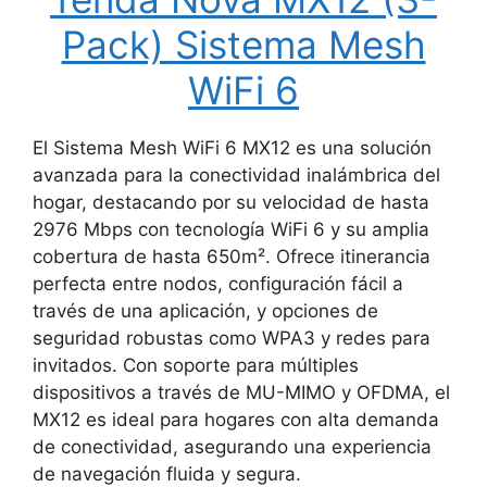
Pack) Sistema Mesh
WiFi 6
El Sistema Mesh WiFi 6 MX12 es una solución
avanzada para la conectividad inalámbrica del
hogar, destacando por su velocidad de hasta
2976 Mbps con tecnología WiFi 6 y su amplia
cobertura de hasta 650m². Ofrece itinerancia
perfecta entre nodos, configuración fácil a
través de una aplicación, y opciones de
seguridad robustas como WPA3 y redes para
invitados. Con soporte para múltiples
dispositivos a través de MU-MIMO y OFDMA, el
MX12 es ideal para hogares con alta demanda
de conectividad, asegurando una experiencia
de navegación fluida y segura.