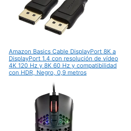
Amazon Basics Cable DisplayPort 8K a
DisplayPort 1.4 con resolución de vídeo
4K 120 Hz y 8K 60 Hz y compatibilidad
con HDR, Negro, 0,9 metros