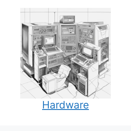
Hardware